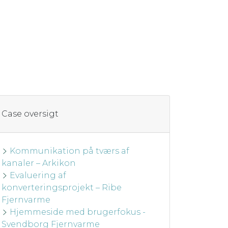
Case oversigt
Kommunikation på tværs af
kanaler – Arkikon
Evaluering af
konverteringsprojekt – Ribe
Fjernvarme
Hjemmeside med brugerfokus -
Svendborg Fjernvarme