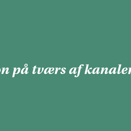
 på tværs af kanaler