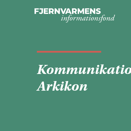
Kommunikation
Arkikon