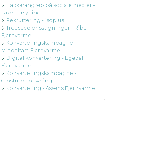
Hackerangreb på sociale medier -
Faxe Forsyning
Rekruttering - isoplus
Trodsede prisstigninger - Ribe
Fjernvarme
Konverteringskampagne -
Middelfart Fjernvarme
Digital konvertering - Egedal
Fjernvarme
Konverteringskampagne -
Glostrup Forsyning
Konvertering - Assens Fjernvarme